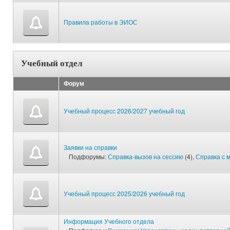
Правила работы в ЭИОС
Учебный отдел
Форум
Учебный процесс 2026/2027 учебный год
Заявки на справки
Подфорумы:
Справка-вызов на сессию
(4),
Справка с 
Учебный процесс 2025/2026 учебный год
Информация Учебного отдела