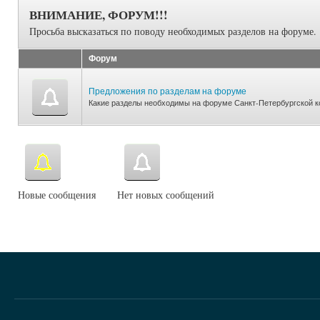
ВНИМАНИЕ, ФОРУМ!!!
Просьба высказаться по поводу необходимых разделов на форуме.
Форум
Предложения по разделам на форуме
Какие разделы необходимы на форуме Санкт-Петербургской к
Новые сообщения
Нет новых сообщений