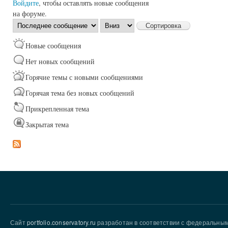
Войдите
, чтобы оставлять новые сообщения
на форуме.
Сортировка
Сортировка
по
Новые сообщения
Нет новых сообщений
Горячие темы с новыми сообщениями
Горячая тема без новых сообщений
Прикрепленная тема
Закрытая тема
Сайт
portfolio.conservatory.ru
разработан в соответствии с федеральны