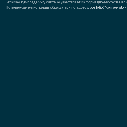
Техническую поддержку сайта осуществляет информационно-техническ
По вопросам регистрации обращаться по адресу:
portfolio@conservatory