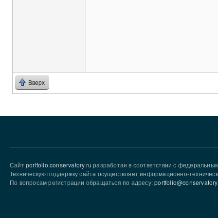
Вверх
Сайт
portfolio.conservatory.ru
разработан в соответствии с федеральны
Техническую поддержку сайта осуществляет информационно-техническ
По вопросам регистрации обращаться по адресу:
portfolio@conservatory