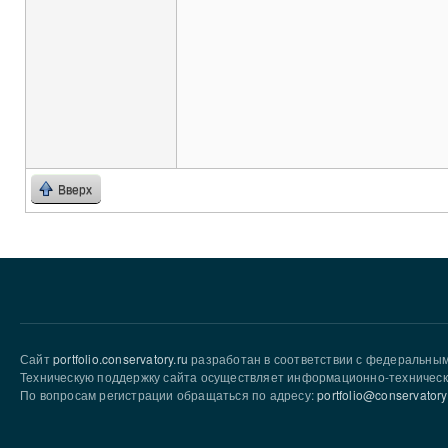
Вверх
Сайт
portfolio.conservatory.ru
разработан в соответствии с федеральны
Техническую поддержку сайта осуществляет информационно-техническ
По вопросам регистрации обращаться по адресу:
portfolio@conservatory