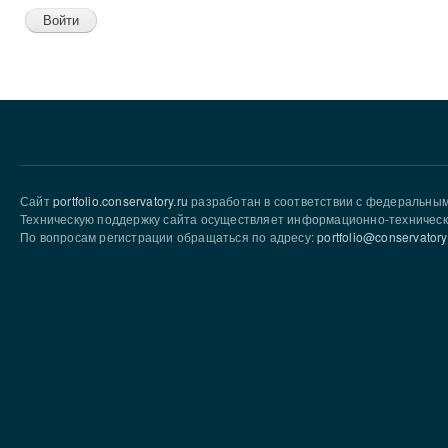
Сайт
portfolio.conservatory.ru
разработан в соответствии с федеральны
Техническую поддержку сайта осуществляет информационно-техническ
По вопросам регистрации обращаться по адресу:
portfolio@conservatory