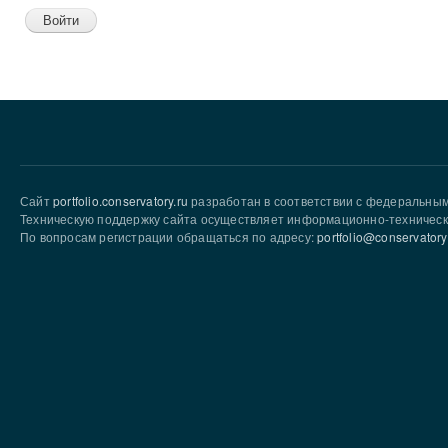
Сайт
portfolio.conservatory.ru
разработан в соответствии с федеральны
Техническую поддержку сайта осуществляет информационно-техническ
По вопросам регистрации обращаться по адресу:
portfolio@conservatory