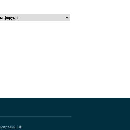
андартами РФ