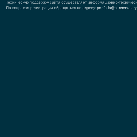
Техническую поддержку сайта осуществляет информационно-техническ
По вопросам регистрации обращаться по адресу:
portfolio@conservatory