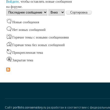
Войдите
, чтобы оставлять новые сообщения
на форуме.
Сортировка
Сортировка
по
Новые сообщения
Нет новых сообщений
Горячие темы с новыми сообщениями
Горячая тема без новых сообщений
Прикрепленная тема
Закрытая тема
Сайт
portfolio.conservatory.ru
разработан в соответствии с федеральны