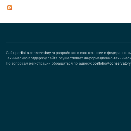
Сайт
portfolio.conservatory.ru
разработан в соответствии с федеральны
Техническую поддержку сайта осуществляет информационно-техническ
По вопросам регистрации обращаться по адресу:
portfolio@conservatory