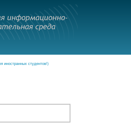
иностранных студентов!)