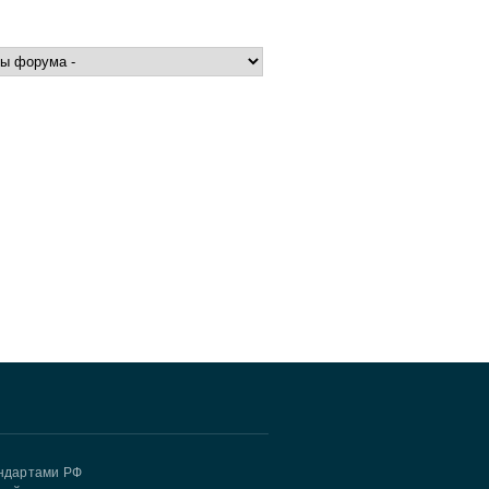
андартами РФ