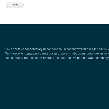
Сайт
portfolio.conservatory.ru
разработан в соответствии с федеральны
Техническую поддержку сайта осуществляет информационно-техническ
По вопросам регистрации обращаться по адресу:
portfolio@conservatory