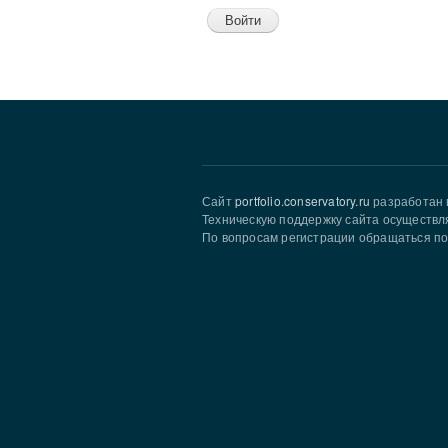
Сайт
portfolio.conservatory.ru
разработан 
Техническую поддержку сайта осуществл
По вопросам регистрации обращаться по