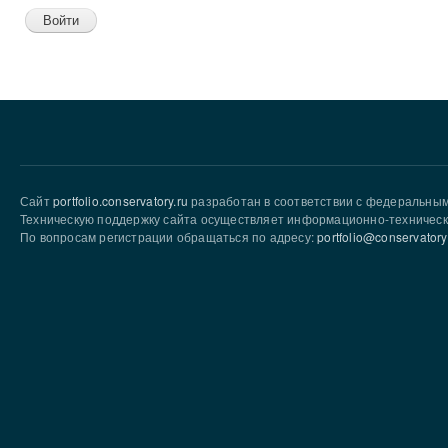
Сайт
portfolio.conservatory.ru
разработан в соответствии с федеральны
Техническую поддержку сайта осуществляет информационно-техническ
По вопросам регистрации обращаться по адресу:
portfolio@conservatory