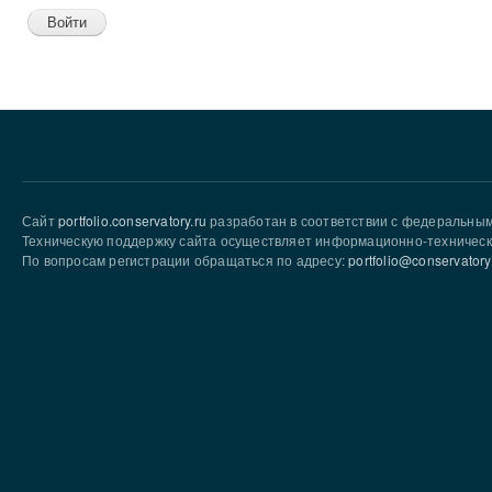
Сайт
portfolio.conservatory.ru
разработан в соответствии с федеральны
Техническую поддержку сайта осуществляет информационно-техническ
По вопросам регистрации обращаться по адресу:
portfolio@conservatory