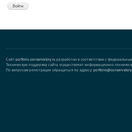
Сайт
portfolio.conservatory.ru
разработан в соответствии с федеральны
Техническую поддержку сайта осуществляет информационно-техническ
По вопросам регистрации обращаться по адресу:
portfolio@conservatory