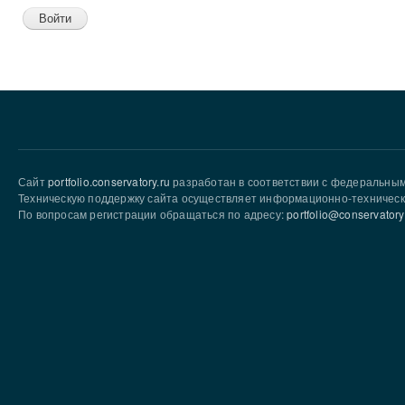
Сайт
portfolio.conservatory.ru
разработан в соответствии с федеральны
Техническую поддержку сайта осуществляет информационно-техническ
По вопросам регистрации обращаться по адресу:
portfolio@conservatory