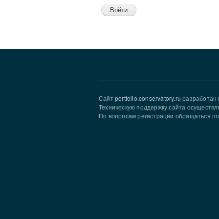
Сайт
portfolio.conservatory.ru
разработан 
Техническую поддержку сайта осуществл
По вопросам регистрации обращаться по