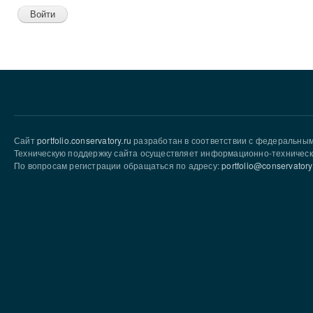
Сайт
portfolio.conservatory.ru
разработан в соответствии с федеральны
Техническую поддержку сайта осуществляет информационно-техническ
По вопросам регистрации обращаться по адресу:
portfolio@conservatory