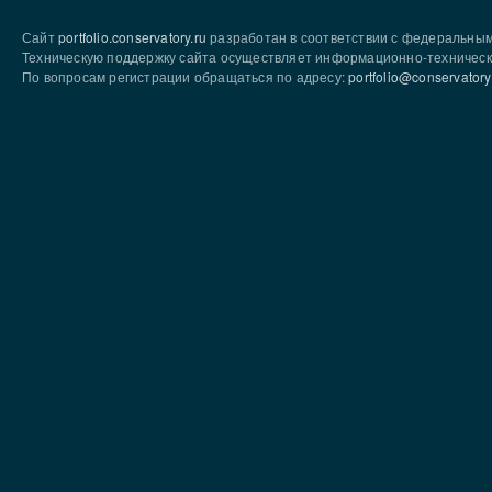
Сайт
portfolio.conservatory.ru
разработан в соответствии с федеральны
Техническую поддержку сайта осуществляет информационно-техническ
По вопросам регистрации обращаться по адресу:
portfolio@conservatory