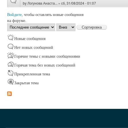
by
Логунова Анаста...
» сб, 31/08/2024 - 01:07
Войдите
, чтобы оставлять новые сообщения
на форуме.
Сортировка
Сортировка
по
Новые сообщения
Нет новых сообщений
Горячие темы с новыми сообщениями
Горячая тема без новых сообщений
Прикрепленная тема
Закрытая тема